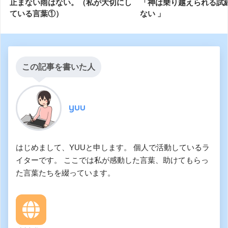
止まない雨はない。（私が大切にし
「神は乗り越えられる試
ている言葉①）
ない 」
この記事を書いた人
yuu
はじめまして、YUUと申します。 個人で活動しているラ
イターです。 ここでは私が感動した言葉、助けてもらっ
た言葉たちを綴っています。