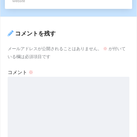
Website
コメントを残す
メールアドレスが公開されることはありません。
※
が付いて
いる欄は必須項目です
コメント
※