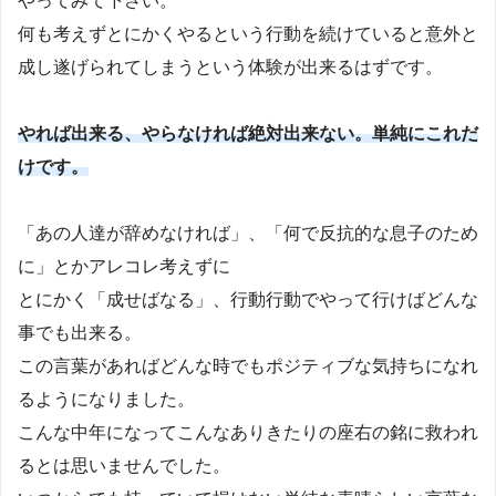
やってみて下さい。
何も考えずとにかくやるという行動を続けていると意外と
成し遂げられてしまうという体験が出来るはずです。
やれば出来る、やらなければ絶対出来ない。単純にこれだ
けです。
「あの人達が辞めなければ」、「何で反抗的な息子のため
に」とかアレコレ考えずに
とにかく「成せばなる」、行動行動でやって行けばどんな
事でも出来る。
この言葉があればどんな時でもポジティブな気持ちになれ
るようになりました。
こんな中年になってこんなありきたりの座右の銘に救われ
るとは思いませんでした。