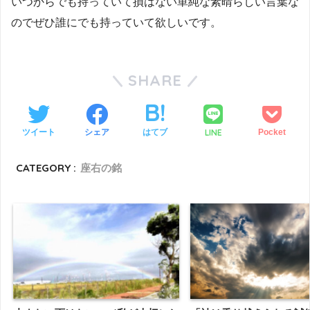
いつからでも持っていて損はない単純な素晴らしい言葉な
のでぜひ誰にでも持っていて欲しいです。
SHARE
LINE
ツイート
シェア
はてブ
Pocket
CATEGORY :
座右の銘