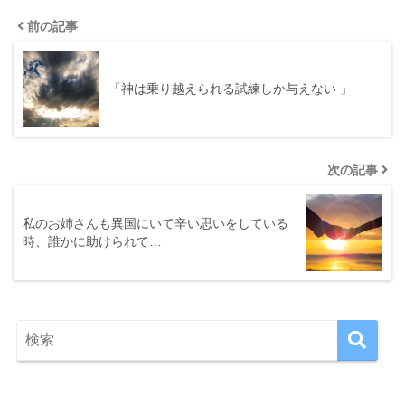
前の記事
「神は乗り越えられる試練しか与えない 」
次の記事
私のお姉さんも異国にいて辛い思いをしている
時、誰かに助けられて…