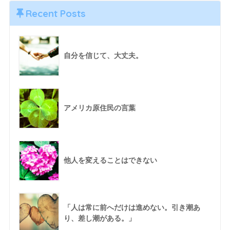
Recent Posts
自分を信じて、大丈夫。
アメリカ原住民の言葉
他人を変えることはできない
「人は常に前へだけは進めない。引き潮あ
り、差し潮がある。」