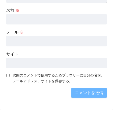
名前
※
メール
※
サイト
次回のコメントで使用するためブラウザーに自分の名前、
メールアドレス、サイトを保存する。