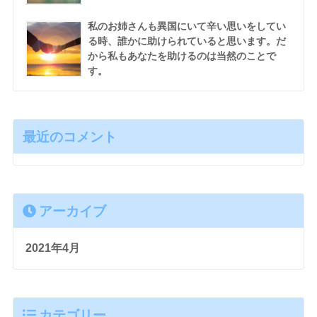
私のお姉さんも異国にいて辛い思いをしてい
る時、誰かに助けられていると思います。だ
から私もあなたを助けるのは当然のことで
す。
最近のコメント
アーカイブ
2021年4月
カテゴリー