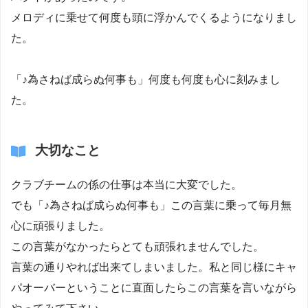
メロディに乗せて何度も頭に浮かんでくるようになりまし
た。
「♪為さねば成らぬ何事も」何度も何度も心に刻みまし
た。
大切なこと
クラブチームの係の仕事は本当に大変でした。
でも「♪為さねば成らぬ何事も」この言葉に乗って毎月無
心に頑張りました。
この言葉がなかったらとても頑張れませんでした。
言葉の通りやれば出来てしまいました。私と同じ様にキャ
パオーバーということに直面したらこの言葉を言いながら