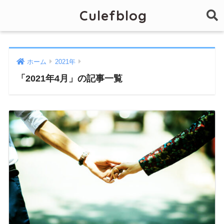
Culefblog
ホーム
2021年
「2021年4月」の記事一覧