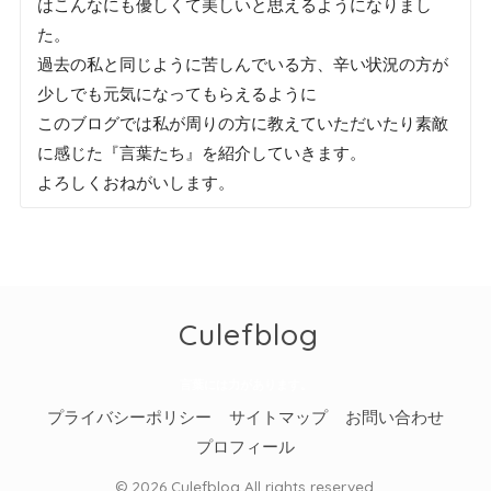
はこんなにも優しくて美しいと思えるようになりまし
た。
過去の私と同じように苦しんでいる方、辛い状況の方が
少しでも元気になってもらえるように
このブログでは私が周りの方に教えていただいたり素敵
に感じた『言葉たち』を紹介していきます。
よろしくおねがいします。
Culefblog
言葉には力があります。
プライバシーポリシー
サイトマップ
お問い合わせ
プロフィール
© 2026 Culefblog All rights reserved.