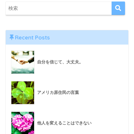
Recent Posts
自分を信じて、大丈夫。
アメリカ原住民の言葉
他人を変えることはできない