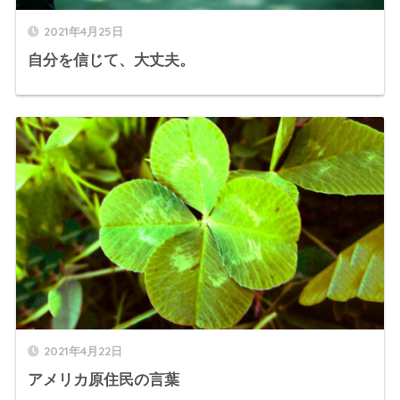
2021年4月25日
自分を信じて、大丈夫。
2021年4月22日
アメリカ原住民の言葉