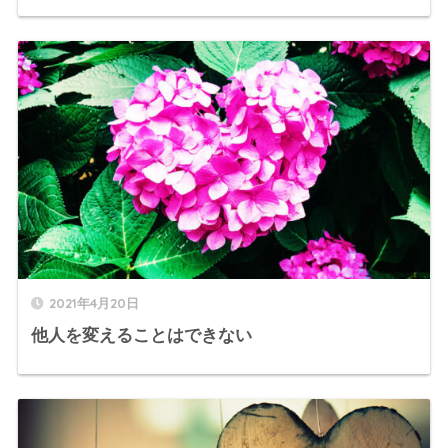
2021年4月20日
他人を変えることはできない