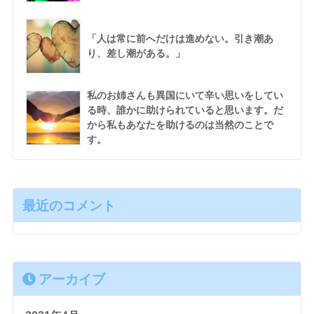
「人は常に前へだけは進めない。引き潮あ
り、差し潮がある。」
私のお姉さんも異国にいて辛い思いをしてい
る時、誰かに助けられていると思います。だ
から私もあなたを助けるのは当然のことで
す。
最近のコメント
アーカイブ