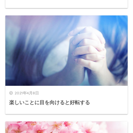
2021年4月8日
楽しいことに目を向けると好転する