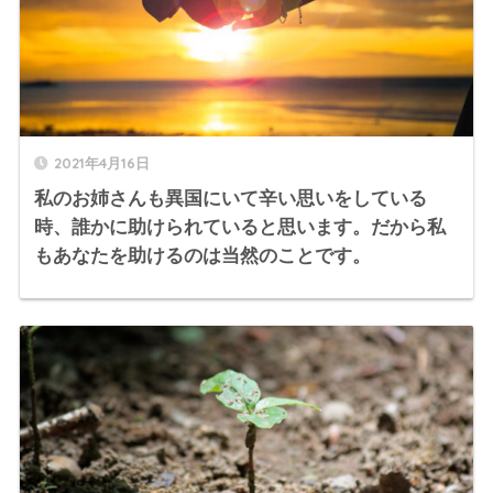
2021年4月16日
私のお姉さんも異国にいて辛い思いをしている
時、誰かに助けられていると思います。だから私
もあなたを助けるのは当然のことです。