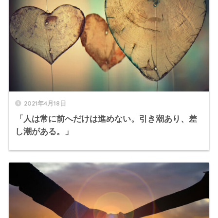
2021年4月18日
「人は常に前へだけは進めない。引き潮あり、差
し潮がある。」